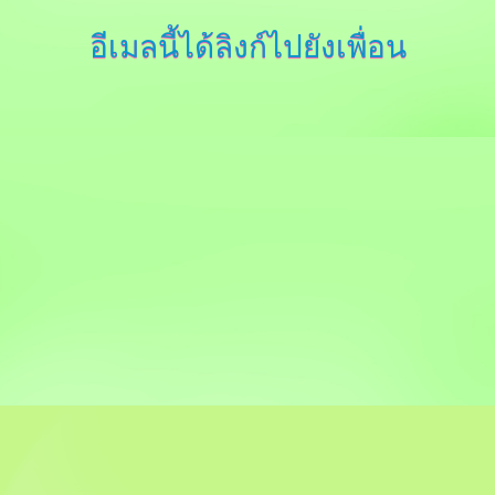
อีเมลนี้ได้ลิงก์ไปยังเพื่อน