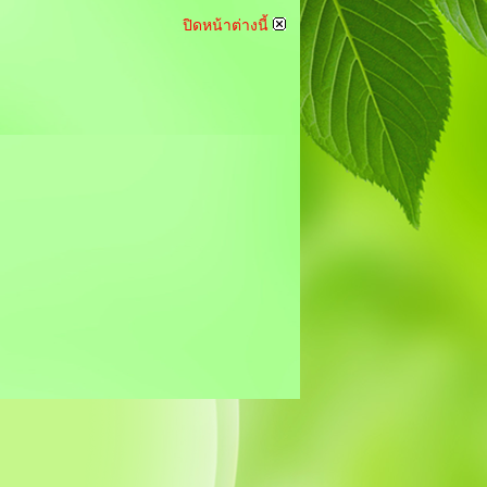
ปิดหน้าต่างนี้