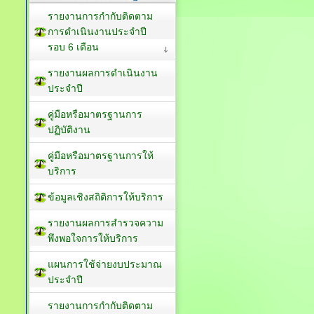
รายงานการกำกับติดตาม
การดำเนินงานประจำปี
รอบ 6 เดือน
รายงานผลการดำเนินงาน
ประจำปี
คู่มือหรือมาตรฐานการ
ปฏิบัติงาน
คู่มือหรือมาตรฐานการให้
บริการ
ข้อมูลเชิงสถิติการให้บริการ
รายงานผลการสำรวจความ
พึงพอใจการให้บริการ
แผนการใช้จ่ายงบประมาณ
ประจำปี
รายงานการกำกับติดตาม