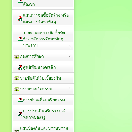
สัญญา
แผนการจัดซื้อจัดจ้าง หรือ
แผนการจัดหาพัสดุ
รายงานผลการจัดซื้อจัด
จ้าง หรือการจัดหาพัสดุ
ประจำปี
กองการศึกษา
ศูนย์พัฒนาเด็กเล็ก
รายชื่อผู้ได้รับเบี้ยยังชีพ
ประมวลจริยธรรม
การขับเคลื่อนจริยธรรม
การประเมินจริยธรรมเจ้า
หน้าที่ของรัฐ
แผนป้องกันและปราบปราม