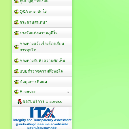
ภูมิปัญญาท้องถิ่น
Q&A อบต.ทับใต้
กระดานสนทนา
รางวัลแห่งความภูมิใจ
ช่องทางแจ้งเรื่องร้องเรียน
การทุจริต
ช่องทางรับฟังความคิดเห็น
แบบสำรวจความพึงพอใจ
ข้อมูลการติดต่อ
E-service
ขอรับบริการ E-service