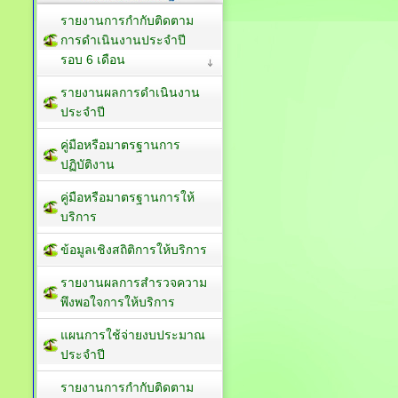
รายงานการกำกับติดตาม
การดำเนินงานประจำปี
รอบ 6 เดือน
รายงานผลการดำเนินงาน
ประจำปี
คู่มือหรือมาตรฐานการ
ปฏิบัติงาน
คู่มือหรือมาตรฐานการให้
บริการ
ข้อมูลเชิงสถิติการให้บริการ
รายงานผลการสำรวจความ
พึงพอใจการให้บริการ
แผนการใช้จ่ายงบประมาณ
ประจำปี
รายงานการกำกับติดตาม