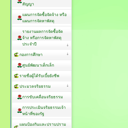
สัญญา
แผนการจัดซื้อจัดจ้าง หรือ
แผนการจัดหาพัสดุ
รายงานผลการจัดซื้อจัด
จ้าง หรือการจัดหาพัสดุ
ประจำปี
กองการศึกษา
ศูนย์พัฒนาเด็กเล็ก
รายชื่อผู้ได้รับเบี้ยยังชีพ
ประมวลจริยธรรม
การขับเคลื่อนจริยธรรม
การประเมินจริยธรรมเจ้า
หน้าที่ของรัฐ
แผนป้องกันและปราบปราม