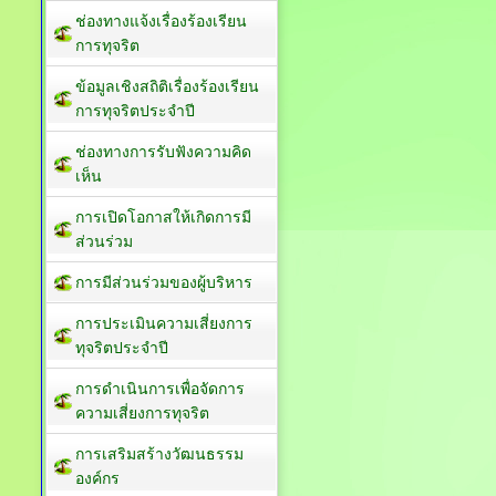
ช่องทางแจ้งเรื่องร้องเรียน
การทุจริต
ข้อมูลเชิงสถิติเรื่องร้องเรียน
การทุจริตประจำปี
ช่องทางการรับฟังความคิด
เห็น
การเปิดโอกาสให้เกิดการมี
ส่วนร่วม
การมีส่วนร่วมของผู้บริหาร
การประเมินความเสี่ยงการ
ทุจริตประจำปี
การดำเนินการเพื่อจัดการ
ความเสี่ยงการทุจริต
การเสริมสร้างวัฒนธรรม
องค์กร