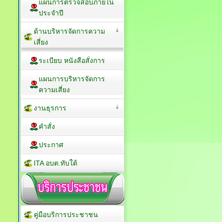
แผนการตรวจสอบภายใน
ประจำปี
ด้านบริหารจัดการความ
เสี่ยง
ระเบียบ หนังสือสั่งการ
แผนการบริหารจัดการ
ความเสี่ยง
งานธุรการ
คำสั่ง
ประกาศ
ITA อบต.ทับใต้
คู่มือบริการประชาชน