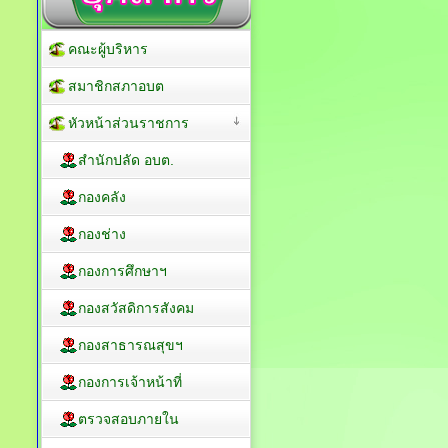
คณะผู้บริหาร
สมาชิกสภาอบต
หัวหน้าส่วนราชการ
สำนักปลัด อบต.
กองคลัง
กองช่าง
กองการศึกษาฯ
กองสวัสดิการสังคม
กองสาธารณสุขฯ
กองการเจ้าหน้าที่
ตรวจสอบภายใน