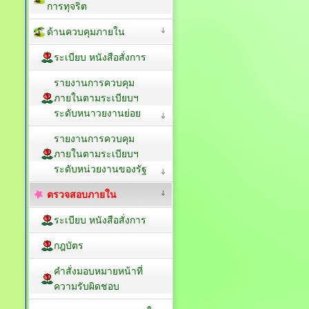
การทุจริต
ด้านควบคุมภายใน
ระเบียบ หนังสือสั่งการ
รายงานการควบคุม
ภายในตามระเบียบฯ
ระดับหนาวยงานย่อย
รายงานการควบคุม
ภายในตามระเบียบฯ
ระดับหน่วยงานของรัฐ
ตรวจสอบภายใน
ระเบียบ หนังสือสั่งการ
กฎบัตร
คำสั่งมอบหมายหน้าที่
ความรับผิดชอบ