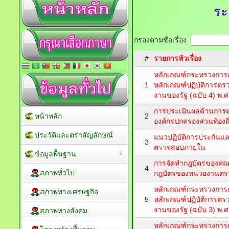
ระ
กรองตามชื่อเรื่อง
#
รายการหัวเรื่อง
หลักเกณฑ์กระทรวงการ
1
หลักเกณฑ์ปฏิบัติการต
งานของรัฐ (ฉบับ 4) พ.
การประเมินผลด้านกา
หน้าหลัก
2
องค์กรปกครองส่วนท้องถิ
ประวัติและตราสัญลักษณ์
แนวปฏิบัติการประกันแ
3
ตรวจสอบภายใน
ข้อมูลพื้นฐาน
การจัดทำกฎบัตรของค
4
สภาพทั่วไป
กฎบัตรของหน่วยงานต
หลักเกณฑ์กระทรวงการ
สภาพทางเศรษฐกิจ
5
หลักเกณฑ์ปฏิบัติการต
งานของรัฐ (ฉบับ 3) พ.
สภาพทางสังคม
หลักเกณฑ์กระทรวงการ