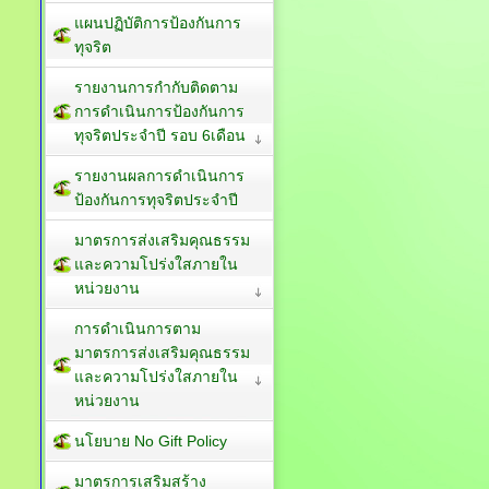
แผนปฏิบัติการป้องกันการ
ทุจริต
รายงานการกำกับติดตาม
การดำเนินการป้องกันการ
ทุจริตประจำปี รอบ 6เดือน
รายงานผลการดำเนินการ
ป้องกันการทุจริตประจำปี
มาตรการส่งเสริมคุณธรรม
และความโปร่งใสภายใน
หน่วยงาน
การดำเนินการตาม
มาตรการส่งเสริมคุณธรรม
และความโปร่งใสภายใน
หน่วยงาน
นโยบาย No Gift Policy
มาตรการเสริมสร้าง