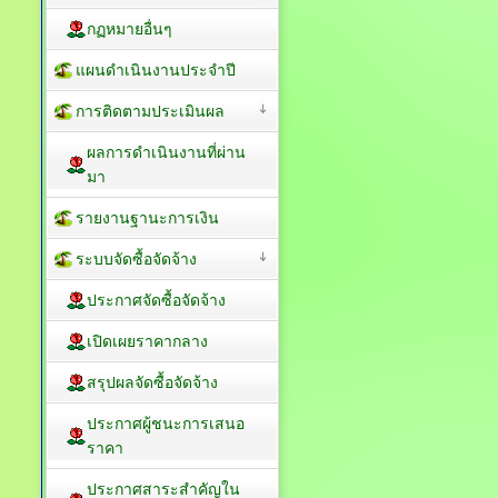
กฏหมายอื่นๆ
แผนดำเนินงานประจำปี
การติดตามประเมินผล
ผลการดำเนินงานที่ผ่าน
มา
รายงานฐานะการเงิน
ระบบจัดซื้อจัดจ้าง
ประกาศจัดซื้อจัดจ้าง
เปิดเผยราคากลาง
สรุปผลจัดซื้อจัดจ้าง
ประกาศผู้ชนะการเสนอ
ราคา
ประกาศสาระสำคัญใน