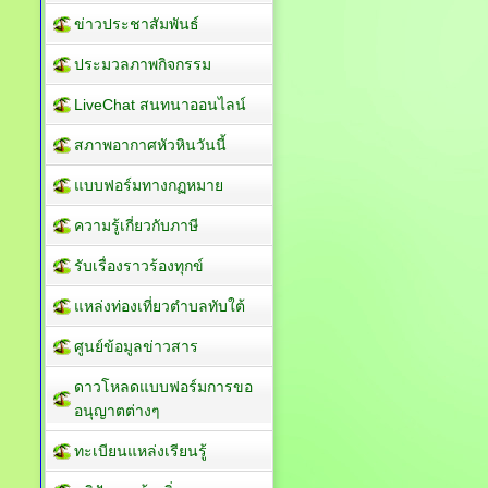
ข่าวประชาสัมพันธ์
ประมวลภาพกิจกรรม
LiveChat สนทนาออนไลน์
สภาพอากาศหัวหินวันนี้
แบบฟอร์มทางกฏหมาย
ความรู้เกี่ยวกับภาษี
รับเรื่องราวร้องทุกข์
แหล่งท่องเที่ยวตำบลทับใต้
ศูนย์ข้อมูลข่าวสาร
ดาวโหลดแบบฟอร์มการขอ
อนุญาตต่างๆ
ทะเบียนแหล่งเรียนรู้