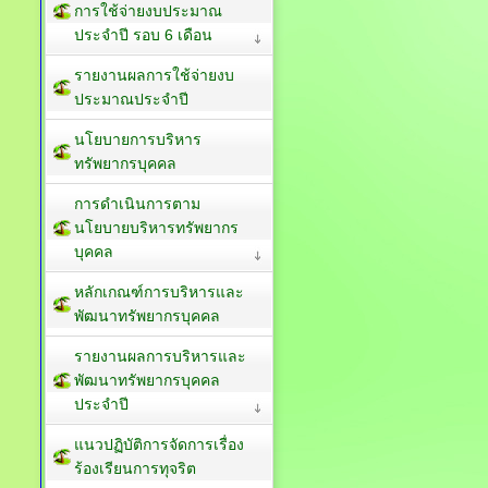
การใช้จ่ายงบประมาณ
ประจำปี รอบ 6 เดือน
รายงานผลการใช้จ่ายงบ
ประมาณประจำปี
นโยบายการบริหาร
ทรัพยากรบุคคล
การดำเนินการตาม
นโยบายบริหารทรัพยากร
บุคคล
หลักเกณฑ์การบริหารและ
พัฒนาทรัพยากรบุคคล
รายงานผลการบริหารและ
พัฒนาทรัพยากรบุคคล
ประจำปี
แนวปฏิบัติการจัดการเรื่อง
ร้องเรียนการทุจริต