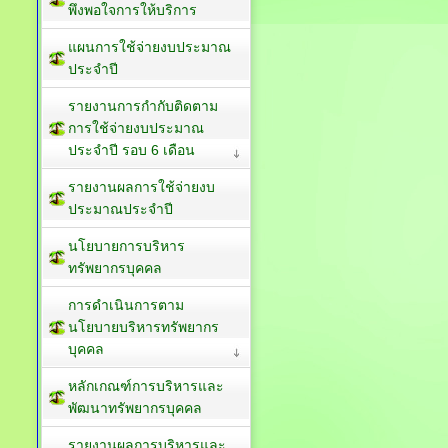
รายงานผลการสำรวจความ
พึงพอใจการให้บริการ
แผนการใช้จ่ายงบประมาณ
ประจำปี
รายงานการกำกับติดตาม
การใช้จ่ายงบประมาณ
ประจำปี รอบ 6 เดือน
รายงานผลการใช้จ่ายงบ
ประมาณประจำปี
นโยบายการบริหาร
ทรัพยากรบุคคล
การดำเนินการตาม
นโยบายบริหารทรัพยากร
บุคคล
หลักเกณฑ์การบริหารและ