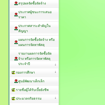
เปิดเผยราคากลาง
สรุปผลจัดซื้อจัดจ้าง
ประกาศผู้ชนะการเสนอ
ราคา
ประกาศสาระสำคัญใน
สัญญา
แผนการจัดซื้อจัดจ้าง หรือ
แผนการจัดหาพัสดุ
รายงานผลการจัดซื้อจัด
จ้าง หรือการจัดหาพัสดุ
ประจำปี
กองการศึกษา
ศูนย์พัฒนาเด็กเล็ก
รายชื่อผู้ได้รับเบี้ยยังชีพ