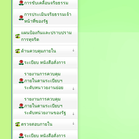
ประมวลจริยธรรม
การขับเคลื่อนจริยธรรม
การประเมินจริยธรรมเจ้า
หน้าที่ของรัฐ
แผนป้องกันและปราบปราม
การทุจริต
ด้านควบคุมภายใน
ระเบียบ หนังสือสั่งการ
รายงานการควบคุม
ภายในตามระเบียบฯ
ระดับหนาวยงานย่อย
รายงานการควบคุม
ภายในตามระเบียบฯ
ระดับหน่วยงานของรัฐ
ตรวจสอบภายใน