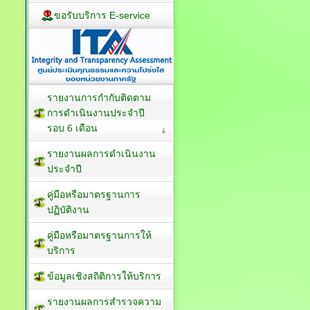
E-service
ขอรับบริการ E-service
รายงานการกำกับติดตาม
การดำเนินงานประจำปี
รอบ 6 เดือน
รายงานผลการดำเนินงาน
ประจำปี
คู่มือหรือมาตรฐานการ
ปฏิบัติงาน
คู่มือหรือมาตรฐานการให้
บริการ
ข้อมูลเชิงสถิติการให้บริการ