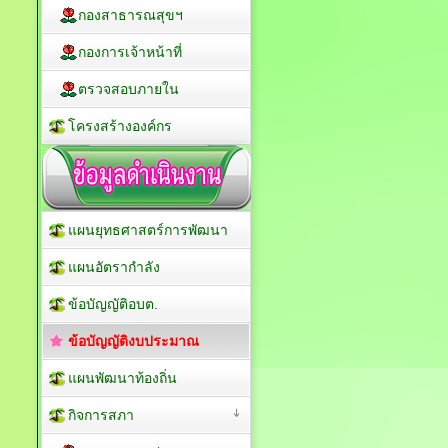
กองสวัสดิการสังคม
กองสาธารณสุขฯ
กองการเจ้าหน้าที่
ตรวจสอบภายใน
โครงสร้างองค์กร
แผนยุทธศาสตร์การพัฒนา
แผนอัตรากำลัง
ข้อบัญญัติอบต.
ข้อบัญญัติงบประมาณ
แผนพัฒนาท้องถิ่น