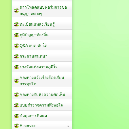
ศูนย์ข้อมูลข่าวสาร
ดาวโหลดแบบฟอร์มการขอ
อนุญาตต่างๆ
ทะเบียนแหล่งเรียนรู้
ภูมิปัญญาท้องถิ่น
Q&A อบต.ทับใต้
กระดานสนทนา
รางวัลแห่งความภูมิใจ
ช่องทางแจ้งเรื่องร้องเรียน
การทุจริต
ช่องทางรับฟังความคิดเห็น
แบบสำรวจความพึงพอใจ
ข้อมูลการติดต่อ