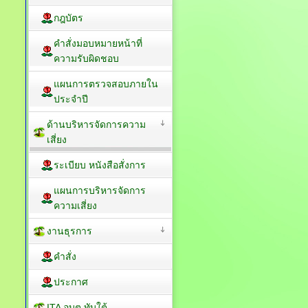
ระเบียบ หนังสือสั่งการ
กฎบัตร
คำสั่งมอบหมายหน้าที่
ความรับผิดชอบ
แผนการตรวจสอบภายใน
ประจำปี
ด้านบริหารจัดการความ
เสี่ยง
ระเบียบ หนังสือสั่งการ
แผนการบริหารจัดการ
ความเสี่ยง
งานธุรการ
คำสั่ง