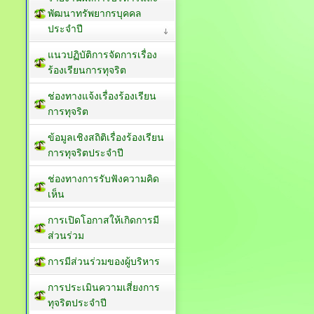
พัฒนาทรัพยากรบุคคล
รายงานผลการบริหารและ
พัฒนาทรัพยากรบุคคล
ประจำปี
แนวปฏิบัติการจัดการเรื่อง
ร้องเรียนการทุจริต
ช่องทางแจ้งเรื่องร้องเรียน
การทุจริต
ข้อมูลเชิงสถิติเรื่องร้องเรียน
การทุจริตประจำปี
ช่องทางการรับฟังความคิด
เห็น
การเปิดโอกาสให้เกิดการมี
ส่วนร่วม
การมีส่วนร่วมของผู้บริหาร