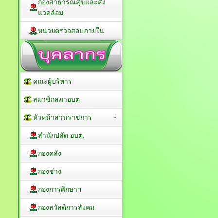
กองการศึกษาฯ
กองสาธารณสุขและสิ่ง
แวดล้อม
หน่วยตรวจสอบภายใน
คณะผู้บริหาร
สมาชิกสภาอบต
หัวหน้าส่วนราชการ
สำนักปลัด อบต.
กองคลัง
กองช่าง
กองการศึกษาฯ