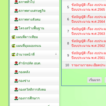
ข้อบัญญัติ เรื่อง งบป
ข้อมูลพื้นฐาน
4
ปีงบประมาณ พ.ศ.2566
สภาพทั่วไป
ข้อบัญญัติ เรื่อง งบป
5
ปีงบประมาณ พ.ศ.2565
สภาพทางเศรษฐกิจ
ข้อบัญญัติ เรื่อง งบป
6
สภาพทางสังคม
ปีงบประมาณ พ.ศ.2564
โครงสร้างพื้นฐาน
ข้อบัญญัติ เรื่อง งบป
7
ปีงบประมาณ พ.ศ.2563
แผนที่ดาวเทียม
ข้อบัญญัติ เรื่อง งบป
8
แผนที่มุมมองถนน
ปีงบประมาณ พ.ศ.2562
ข้อบัญญัติ เรื่อง งบป
อำนาจหน้าที่
9
ปีงบประมาณ พ.ศ.2561
สำนักปลัด อบต.
10
รายงานรายละเอียดประ
กองคลัง
เริ่มแรก
กองช่าง
กองสวัสดิการสังคม