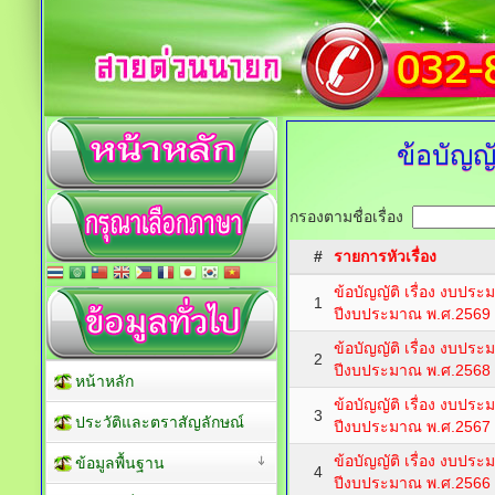
ข้อบัญ
กรองตามชื่อเรื่อง
#
รายการหัวเรื่อง
ข้อบัญญัติ เรื่อง งบป
1
ปีงบประมาณ พ.ศ.2569
ข้อบัญญัติ เรื่อง งบป
2
ปีงบประมาณ พ.ศ.2568
หน้าหลัก
ข้อบัญญัติ เรื่อง งบป
3
ประวัติและตราสัญลักษณ์
ปีงบประมาณ พ.ศ.2567