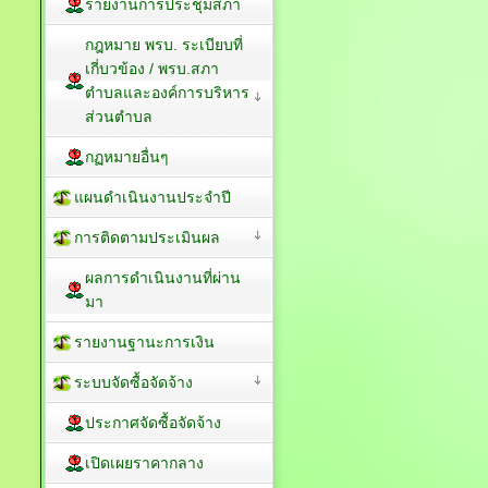
กิจการสภา
รายงานการประชุมสภา
กฎหมาย พรบ. ระเบียบที่
เกี่บวข้อง / พรบ.สภา
ตำบลและองค์การบริหาร
ส่วนตำบล
กฏหมายอื่นๆ
แผนดำเนินงานประจำปี
การติดตามประเมินผล
ผลการดำเนินงานที่ผ่าน
มา
รายงานฐานะการเงิน
ระบบจัดซื้อจัดจ้าง
ประกาศจัดซื้อจัดจ้าง