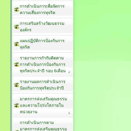
การประเมินความเสี่ยงการ
ทุจริตประจำปี
การดำเนินการเพื่อจัดการ
ความเสี่ยงการทุจริต
การเสริมสร้างวัฒนธรรม
องค์กร
แผนปฏิบัติการป้องกันการ
ทุจริต
รายงานการกำกับติดตาม
การดำเนินการป้องกันการ
ทุจริตประจำปี รอบ 6เดือน
รายงานผลการดำเนินการ
ป้องกันการทุจริตประจำปี
มาตรการส่งเสริมคุณธรรม
และความโปร่งใสภายใน
หน่วยงาน