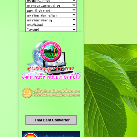
Thai Baht Converter