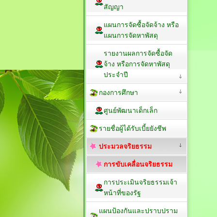
สัญญา
แผนการจัดซื้อจัดจ้าง หรือ
แผนการจัดหาพัสดุ
รายงานผลการจัดซื้อจัด
จ้าง หรือการจัดหาพัสดุ
ประจำปี
กองการศึกษา
ศูนย์พัฒนาเด็กเล็ก
รายชื่อผู้ได้รับเบี้ยยังชีพ
ประมวลจริยธรรม
การขับเคลื่อนจริยธรรม
การประเมินจริยธรรมเจ้า
หน้าที่ของรัฐ
แผนป้องกันและปราบปราม