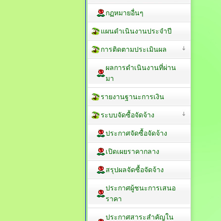
กฏหมายอื่นๆ
แผนดำเนินงานประจำปี
การติดตามประเมินผล
ผลการดำเนินงานที่ผ่าน
มา
รายงานฐานะการเงิน
ระบบจัดซื้อจัดจ้าง
ประกาศจัดซื้อจัดจ้าง
เปิดเผยราคากลาง
สรุปผลจัดซื้อจัดจ้าง
ประกาศผู้ชนะการเสนอ
ราคา
ประกาศสาระสำคัญใน