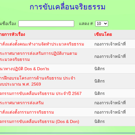
การขับเคลื่อนจริยธรรม
ชื่อเรื่อง
แสดง #
ายการหัวเรื่อง
เขียนโดย
ำสั่งแต่งตั่้งคณะทำงานจัดทำประมวลจริยธรรม
กองการเจ้าหน้าที่
ระกาศมาตรการส่งเสริมการปฏิบัติงานตาม
กองการเจ้าหน้าที่
ระมวลจริยธรรม
นวทางปฏิบัติ Dos & Don'ts
นิติกร
ารฝึกอบรมโครงการด้านจริยธรรม ประจำ
นิติกร
ีงบประมาณ พ.ศ. 2569
ิจกรรมการขับเคลื่อนจริยธรรม ประจำปี 2567
นิติกร
ระกาศมาตรการส่งเสริม
กองการเจ้าหน้าที่
ำสั่งแต่งตั้งกรรมการจริยธรรม
กองการเจ้าหน้าที่
ิจกรรมการขับเคลื่อนจริยธรรม (Dos & Don)
นิติกร