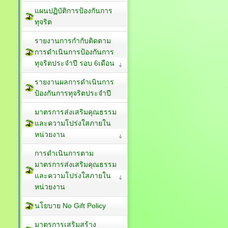
แผนปฏิบัติการป้องกันการ
ทุจริต
รายงานการกำกับติดตาม
การดำเนินการป้องกันการ
ทุจริตประจำปี รอบ 6เดือน
รายงานผลการดำเนินการ
ป้องกันการทุจริตประจำปี
มาตรการส่งเสริมคุณธรรม
และความโปร่งใสภายใน
หน่วยงาน
การดำเนินการตาม
มาตรการส่งเสริมคุณธรรม
และความโปร่งใสภายใน
หน่วยงาน
นโยบาย No Gift Policy
มาตรการเสริมสร้าง