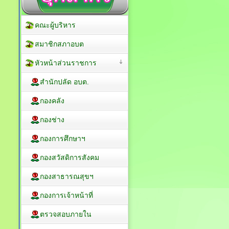
คณะผู้บริหาร
สมาชิกสภาอบต
หัวหน้าส่วนราชการ
สำนักปลัด อบต.
กองคลัง
กองช่าง
กองการศึกษาฯ
กองสวัสดิการสังคม
กองสาธารณสุขฯ
กองการเจ้าหน้าที่
ตรวจสอบภายใน