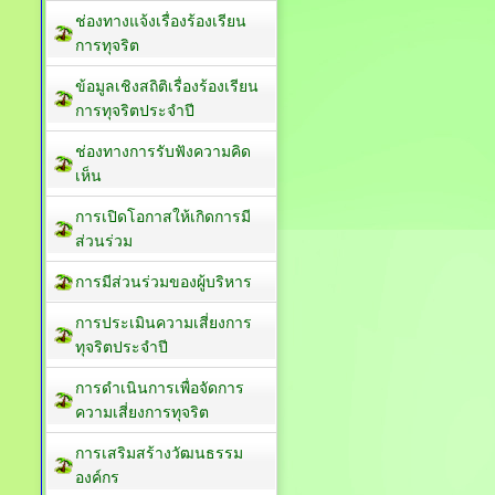
ช่องทางแจ้งเรื่องร้องเรียน
การทุจริต
ข้อมูลเชิงสถิติเรื่องร้องเรียน
การทุจริตประจำปี
ช่องทางการรับฟังความคิด
เห็น
การเปิดโอกาสให้เกิดการมี
ส่วนร่วม
การมีส่วนร่วมของผู้บริหาร
การประเมินความเสี่ยงการ
ทุจริตประจำปี
การดำเนินการเพื่อจัดการ
ความเสี่ยงการทุจริต
การเสริมสร้างวัฒนธรรม
องค์กร