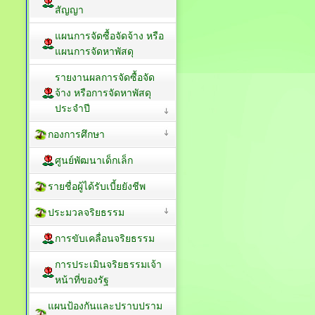
สัญญา
แผนการจัดซื้อจัดจ้าง หรือ
แผนการจัดหาพัสดุ
รายงานผลการจัดซื้อจัด
จ้าง หรือการจัดหาพัสดุ
ประจำปี
กองการศึกษา
ศูนย์พัฒนาเด็กเล็ก
รายชื่อผู้ได้รับเบี้ยยังชีพ
ประมวลจริยธรรม
การขับเคลื่อนจริยธรรม
การประเมินจริยธรรมเจ้า
หน้าที่ของรัฐ
แผนป้องกันและปราบปราม