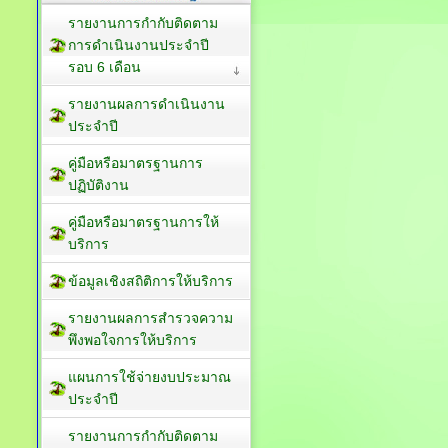
รายงานการกำกับติดตาม
การดำเนินงานประจำปี
รอบ 6 เดือน
รายงานผลการดำเนินงาน
ประจำปี
คู่มือหรือมาตรฐานการ
ปฏิบัติงาน
คู่มือหรือมาตรฐานการให้
บริการ
ข้อมูลเชิงสถิติการให้บริการ
รายงานผลการสำรวจความ
พึงพอใจการให้บริการ
แผนการใช้จ่ายงบประมาณ
ประจำปี
รายงานการกำกับติดตาม