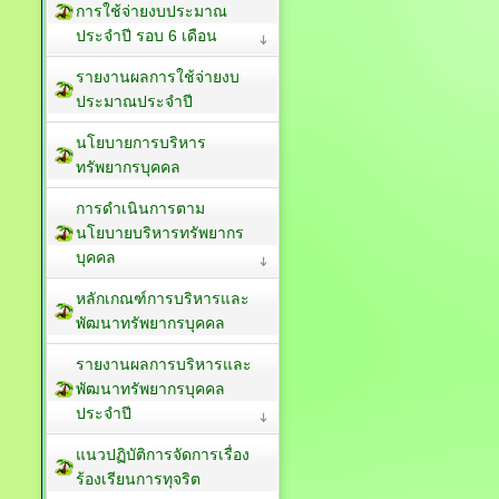
การใช้จ่ายงบประมาณ
ประจำปี รอบ 6 เดือน
รายงานผลการใช้จ่ายงบ
ประมาณประจำปี
นโยบายการบริหาร
ทรัพยากรบุคคล
การดำเนินการตาม
นโยบายบริหารทรัพยากร
บุคคล
หลักเกณฑ์การบริหารและ
พัฒนาทรัพยากรบุคคล
รายงานผลการบริหารและ
พัฒนาทรัพยากรบุคคล
ประจำปี
แนวปฏิบัติการจัดการเรื่อง
ร้องเรียนการทุจริต