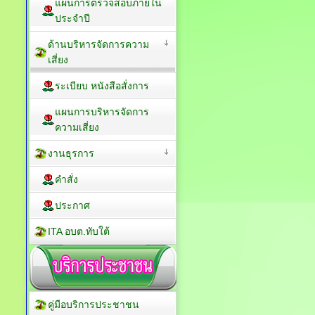
แผนการตรวจสอบภายใน
ประจำปี
ด้านบริหารจัดการความ
เสี่ยง
ระเบียบ หนังสือสั่งการ
แผนการบริหารจัดการ
ความเสี่ยง
งานธุรการ
คำสั่ง
ประกาศ
ITA อบต.ทับใต้
คู่มือบริการประชาชน