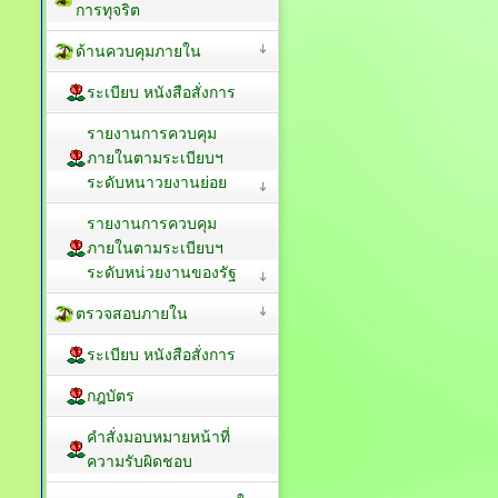
การทุจริต
ด้านควบคุมภายใน
ระเบียบ หนังสือสั่งการ
รายงานการควบคุม
ภายในตามระเบียบฯ
ระดับหนาวยงานย่อย
รายงานการควบคุม
ภายในตามระเบียบฯ
ระดับหน่วยงานของรัฐ
ตรวจสอบภายใน
ระเบียบ หนังสือสั่งการ
กฎบัตร
คำสั่งมอบหมายหน้าที่
ความรับผิดชอบ