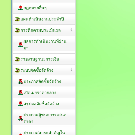
กฏหมายอื่นๆ
แผนดำเนินงานประจำปี
การติดตามประเมินผล
ผลการดำเนินงานที่ผ่าน
มา
รายงานฐานะการเงิน
ระบบจัดซื้อจัดจ้าง
ประกาศจัดซื้อจัดจ้าง
เปิดเผยราคากลาง
สรุปผลจัดซื้อจัดจ้าง
ประกาศผู้ชนะการเสนอ
ราคา
ประกาศสาระสำคัญใน