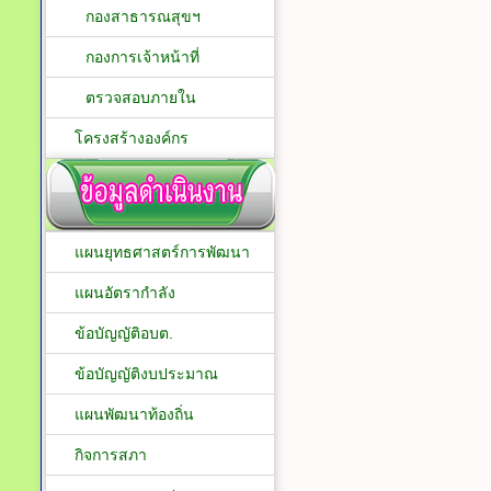
กองสาธารณสุขฯ
กองการเจ้าหน้าที่
ตรวจสอบภายใน
โครงสร้างองค์กร
แผนยุทธศาสตร์การพัฒนา
แผนอัตรากำลัง
ข้อบัญญัติอบต.
ข้อบัญญัติงบประมาณ
แผนพัฒนาท้องถิ่น
กิจการสภา