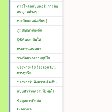
ดาวโหลดแบบฟอร์มการขอ
อนุญาตต่างๆ
ทะเบียนแหล่งเรียนรู้
ภูมิปัญญาท้องถิ่น
Q&A อบต.ทับใต้
กระดานสนทนา
รางวัลแห่งความภูมิใจ
ช่องทางแจ้งเรื่องร้องเรียน
การทุจริต
ช่องทางรับฟังความคิดเห็น
แบบสำรวจความพึงพอใจ
ข้อมูลการติดต่อ
E-service