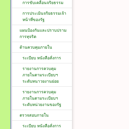
การขับเคลื่อนจริยธรรม
การประเมินจริยธรรมเจ้า
หน้าที่ของรัฐ
แผนป้องกันและปราบปราม
การทุจริต
ด้านควบคุมภายใน
ระเบียบ หนังสือสั่งการ
รายงานการควบคุม
ภายในตามระเบียบฯ
ระดับหนาวยงานย่อย
รายงานการควบคุม
ภายในตามระเบียบฯ
ระดับหน่วยงานของรัฐ
ตรวจสอบภายใน
ระเบียบ หนังสือสั่งการ