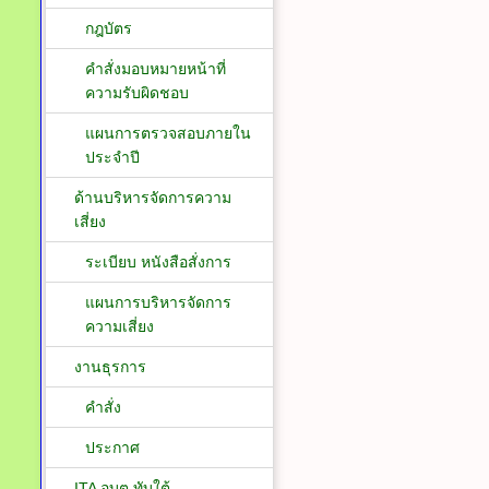
กฎบัตร
คำสั่งมอบหมายหน้าที่
ความรับผิดชอบ
แผนการตรวจสอบภายใน
ประจำปี
ด้านบริหารจัดการความ
เสี่ยง
ระเบียบ หนังสือสั่งการ
แผนการบริหารจัดการ
ความเสี่ยง
งานธุรการ
คำสั่ง
ประกาศ
ITA อบต.ทับใต้