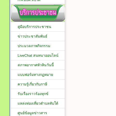
คู่มือบริการประชาชน
ข่าวประชาสัมพันธ์
ประมวลภาพกิจกรรม
LiveChat สนทนาออนไลน์
สภาพอากาศหัวหินวันนี้
แบบฟอร์มทางกฏหมาย
ความรู้เกี่ยวกับภาษี
รับเรื่องราวร้องทุกข์
แหล่งท่องเที่ยวตำบลทับใต้
ศูนย์ข้อมูลข่าวสาร