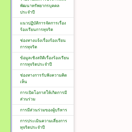
พัฒนาทรัพยากรบุคคล
ประจำปี
แนวปฏิบัติการจัดการเรื่อง
ร้องเรียนการทุจริต
ช่องทางแจ้งเรื่องร้องเรียน
การทุจริต
ข้อมูลเชิงสถิติเรื่องร้องเรียน
การทุจริตประจำปี
ช่องทางการรับฟังความคิด
เห็น
การเปิดโอกาสให้เกิดการมี
ส่วนร่วม
การมีส่วนร่วมของผู้บริหาร
การประเมินความเสี่ยงการ
ทุจริตประจำปี