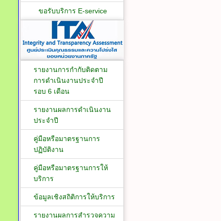
ขอรับบริการ E-service
รายงานการกำกับติดตาม
การดำเนินงานประจำปี
รอบ 6 เดือน
รายงานผลการดำเนินงาน
ประจำปี
คู่มือหรือมาตรฐานการ
ปฏิบัติงาน
คู่มือหรือมาตรฐานการให้
บริการ
ข้อมูลเชิงสถิติการให้บริการ
รายงานผลการสำรวจความ