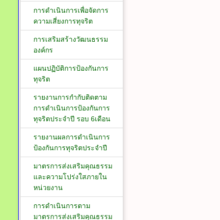
การดำเนินการเพื่อจัดการ
ความเสี่ยงการทุจริต
การเสริมสร้างวัฒนธรรม
องค์กร
แผนปฏิบัติการป้องกันการ
ทุจริต
รายงานการกำกับติดตาม
การดำเนินการป้องกันการ
ทุจริตประจำปี รอบ 6เดือน
รายงานผลการดำเนินการ
ป้องกันการทุจริตประจำปี
มาตรการส่งเสริมคุณธรรม
และความโปร่งใสภายใน
หน่วยงาน
การดำเนินการตาม
มาตรการส่งเสริมคุณธรรม