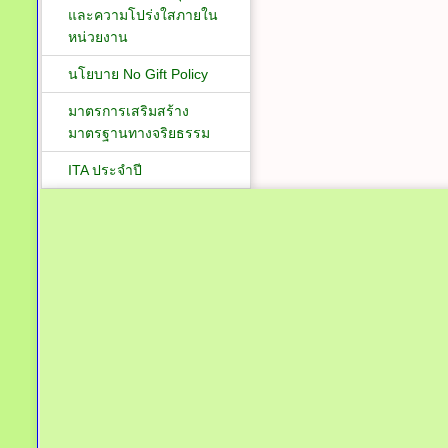
และความโปร่งใสภายใน
หน่วยงาน
นโยบาย No Gift Policy
มาตรการเสริมสร้าง
มาตรฐานทางจริยธรรม
ITA ประจำปี