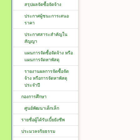
สรุปผลจัดซื้อจัดจ้าง
ประกาศผู้ชนะการเสนอ
ราคา
ประกาศสาระสำคัญใน
สัญญา
แผนการจัดซื้อจัดจ้าง หรือ
แผนการจัดหาพัสดุ
รายงานผลการจัดซื้อจัด
จ้าง หรือการจัดหาพัสดุ
ประจำปี
กองการศึกษา
ศูนย์พัฒนาเด็กเล็ก
รายชื่อผู้ได้รับเบี้ยยังชีพ
ประมวลจริยธรรม