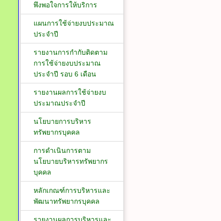
พึงพอใจการให้บริการ
แผนการใช้จ่ายงบประมาณ
ประจำปี
รายงานการกำกับติดตาม
การใช้จ่ายงบประมาณ
ประจำปี รอบ 6 เดือน
รายงานผลการใช้จ่ายงบ
ประมาณประจำปี
นโยบายการบริหาร
ทรัพยากรบุคคล
การดำเนินการตาม
นโยบายบริหารทรัพยากร
บุคคล
หลักเกณฑ์การบริหารและ
พัฒนาทรัพยากรบุคคล
รายงานผลการบริหารและ