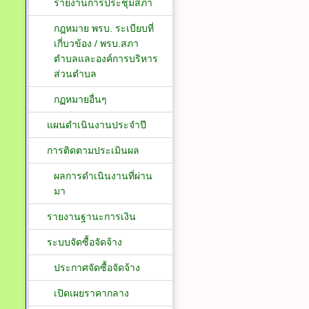
รายงานการประชุมสภา
กฎหมาย พรบ. ระเบียบที่
เกี่บวข้อง / พรบ.สภา
ตำบลและองค์การบริหาร
ส่วนตำบล
กฏหมายอื่นๆ
แผนดำเนินงานประจำปี
การติดตามประเมินผล
ผลการดำเนินงานที่ผ่าน
มา
รายงานฐานะการเงิน
ระบบจัดซื้อจัดจ้าง
ประกาศจัดซื้อจัดจ้าง
เปิดเผยราคากลาง