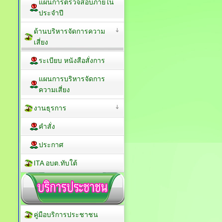
แผนการตรวจสอบภายใน
ประจำปี
ด้านบริหารจัดการความ
เสี่ยง
ระเบียบ หนังสือสั่งการ
แผนการบริหารจัดการ
ความเสี่ยง
งานธุรการ
คำสั่ง
ประกาศ
ITA อบต.ทับใต้
คู่มือบริการประชาชน