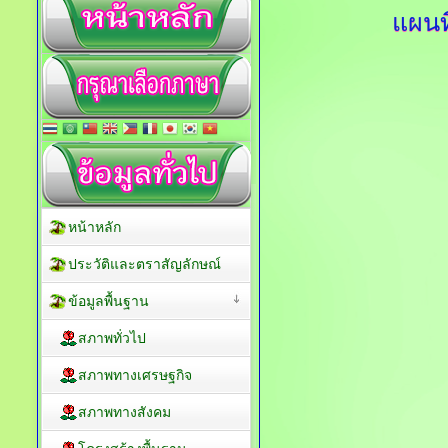
แผนท
หน้าหลัก
ประวัติและตราสัญลักษณ์
ข้อมูลพื้นฐาน
สภาพทั่วไป
สภาพทางเศรษฐกิจ
สภาพทางสังคม