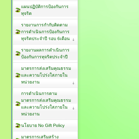
แผนปฏิบัติการป้องกันการ
ทุจริต
รายงานการกำกับติดตาม
การดำเนินการป้องกันการ
ทุจริตประจำปี รอบ 6เดือน
รายงานผลการดำเนินการ
ป้องกันการทุจริตประจำปี
มาตรการส่งเสริมคุณธรรม
และความโปร่งใสภายใน
หน่วยงาน
การดำเนินการตาม
มาตรการส่งเสริมคุณธรรม
และความโปร่งใสภายใน
หน่วยงาน
นโยบาย No Gift Policy
มาตรการเสริมสร้าง