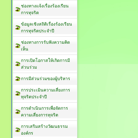
ช่องทางแจ้งเรื่องร้องเรียน
การทุจริต
ข้อมูลเชิงสถิติเรื่องร้องเรียน
การทุจริตประจำปี
ช่องทางการรับฟังความคิด
เห็น
การเปิดโอกาสให้เกิดการมี
ส่วนร่วม
การมีส่วนร่วมของผู้บริหาร
การประเมินความเสี่ยงการ
ทุจริตประจำปี
การดำเนินการเพื่อจัดการ
ความเสี่ยงการทุจริต
การเสริมสร้างวัฒนธรรม
องค์กร