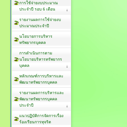
การใช้จ่ายงบประมาณ
ประจำปี รอบ 6 เดือน
รายงานผลการใช้จ่ายงบ
ประมาณประจำปี
นโยบายการบริหาร
ทรัพยากรบุคคล
การดำเนินการตาม
นโยบายบริหารทรัพยากร
บุคคล
หลักเกณฑ์การบริหารและ
พัฒนาทรัพยากรบุคคล
รายงานผลการบริหารและ
พัฒนาทรัพยากรบุคคล
ประจำปี
แนวปฏิบัติการจัดการเรื่อง
ร้องเรียนการทุจริต