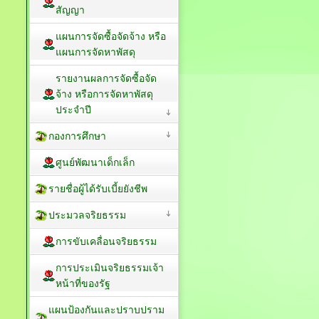
สัญญา
แผนการจัดซื้อจัดจ้าง หรือ
แผนการจัดหาพัสดุ
รายงานผลการจัดซื้อจัด
จ้าง หรือการจัดหาพัสดุ
ประจำปี
กองการศึกษา
ศูนย์พัฒนาเด็กเล็ก
รายชื่อผู้ได้รับเบี้ยยังชีพ
ประมวลจริยธรรม
การขับเคลื่อนจริยธรรม
การประเมินจริยธรรมเจ้า
หน้าที่ของรัฐ
แผนป้องกันและปราบปราม