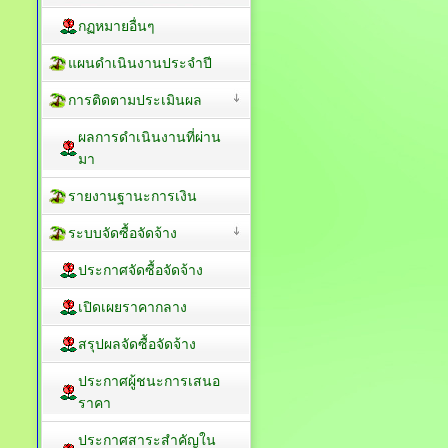
กฏหมายอื่นๆ
แผนดำเนินงานประจำปี
การติดตามประเมินผล
ผลการดำเนินงานที่ผ่าน
มา
รายงานฐานะการเงิน
ระบบจัดซื้อจัดจ้าง
ประกาศจัดซื้อจัดจ้าง
เปิดเผยราคากลาง
สรุปผลจัดซื้อจัดจ้าง
ประกาศผู้ชนะการเสนอ
ราคา
ประกาศสาระสำคัญใน