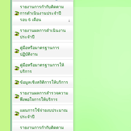
รายงานการกำกับติดตาม
การดำเนินงานประจำปี
รอบ 6 เดือน
รายงานผลการดำเนินงาน
ประจำปี
คู่มือหรือมาตรฐานการ
ปฏิบัติงาน
คู่มือหรือมาตรฐานการให้
บริการ
ข้อมูลเชิงสถิติการให้บริการ
รายงานผลการสำรวจความ
พึงพอใจการให้บริการ
แผนการใช้จ่ายงบประมาณ
ประจำปี
รายงานการกำกับติดตาม