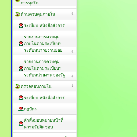
การทุจริต
ด้านควบคุมภายใน
ระเบียบ หนังสือสั่งการ
รายงานการควบคุม
ภายในตามระเบียบฯ
ระดับหนาวยงานย่อย
รายงานการควบคุม
ภายในตามระเบียบฯ
ระดับหน่วยงานของรัฐ
ตรวจสอบภายใน
ระเบียบ หนังสือสั่งการ
กฎบัตร
คำสั่งมอบหมายหน้าที่
ความรับผิดชอบ