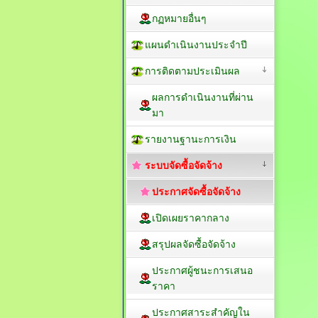
กฏหมายอื่นๆ
แผนดำเนินงานประจำปี
การติดตามประเมินผล
ผลการดำเนินงานที่ผ่าน
มา
รายงานฐานะการเงิน
ระบบจัดซื้อจัดจ้าง
ประกาศจัดซื้อจัดจ้าง
เปิดเผยราคากลาง
สรุปผลจัดซื้อจัดจ้าง
ประกาศผู้ชนะการเสนอ
ราคา
ประกาศสาระสำคัญใน