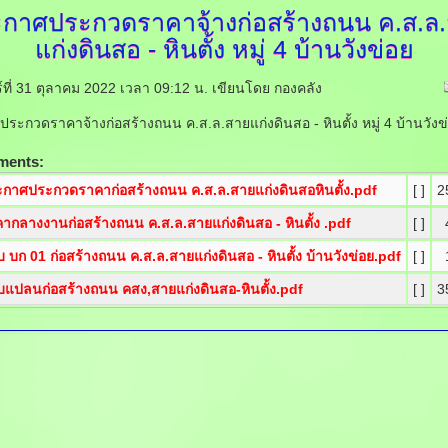
กาศประกวดราคาจ้างก่อสร้างถนน
ค.ส.ล
แก่งดินสอ - หินตั้ง หมู่ 4 บ้านวังข่อย
ร์ที่ 31 ตุลาคม 2022 เวลา 09:12 น.
เขียนโดย กองคลัง
ระกวดราคาจ้างก่อสร้างถนน ค.ส.ล.สายแก่งดินสอ - หินตั้ง หมู่ 4 บ้านวังข
ments:
กาศประกวดราคาก่อสร้างถนน ค.ส.ล.สายแก่งดินสอหินตั้ง.pdf
[ ]
2
ากลางงานก่อสร้างถนน ค.ส.ล.สายแก่งดินสอ - หินตั้ง .pdf
[ ]
 บก 01 ก่อสร้างถนน ค.ส.ล.สายแก่งดินสอ - หินตั้ง บ้านวังข่อย.pdf
[ ]
แปลนก่อสร้างถนน คสง,สายแก่งดินสอ-หินตั้ง.pdf
[ ]
3