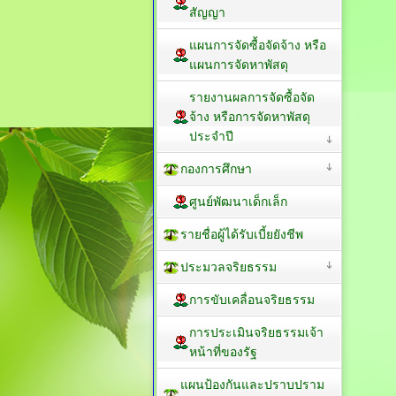
สัญญา
แผนการจัดซื้อจัดจ้าง หรือ
แผนการจัดหาพัสดุ
รายงานผลการจัดซื้อจัด
จ้าง หรือการจัดหาพัสดุ
ประจำปี
กองการศึกษา
ศูนย์พัฒนาเด็กเล็ก
รายชื่อผู้ได้รับเบี้ยยังชีพ
ประมวลจริยธรรม
การขับเคลื่อนจริยธรรม
การประเมินจริยธรรมเจ้า
หน้าที่ของรัฐ
แผนป้องกันและปราบปราม