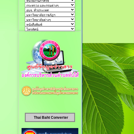
Thai Baht Converter