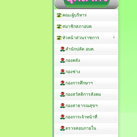
คณะผู้บริหาร
สมาชิกสภาอบต
หัวหน้าส่วนราชการ
สำนักปลัด อบต.
กองคลัง
กองช่าง
กองการศึกษาฯ
กองสวัสดิการสังคม
กองสาธารณสุขฯ
กองการเจ้าหน้าที่
ตรวจสอบภายใน